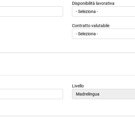
Disponibilità lavorativa
Contratto valutabile
Livello