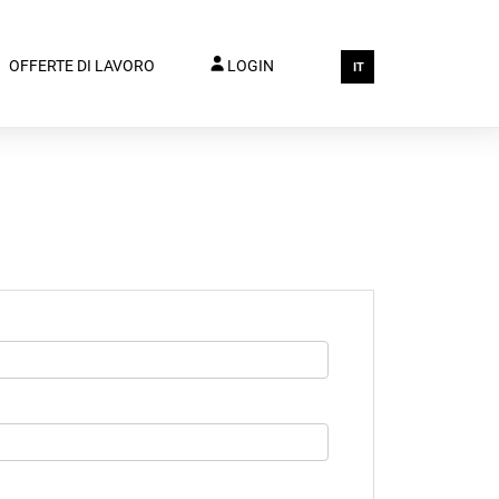
OFFERTE DI LAVORO
LOGIN
IT