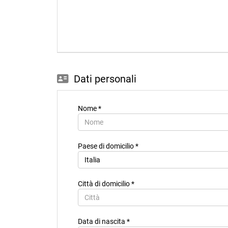
Dati personali
Nome *
Paese di domicilio *
Città di domicilio *
Data di nascita *