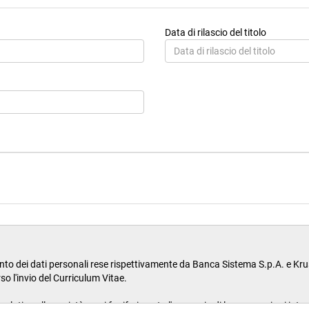
Data di rilascio del titolo