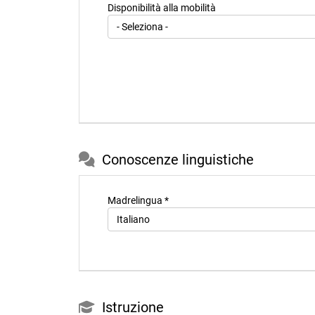
Disponibilità alla mobilità
Conoscenze linguistiche
Madrelingua *
Istruzione