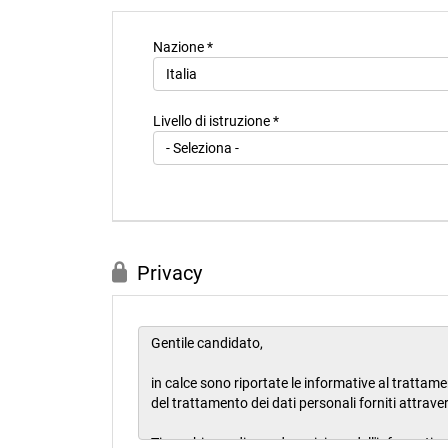
Nazione *
Livello di istruzione *
Privacy