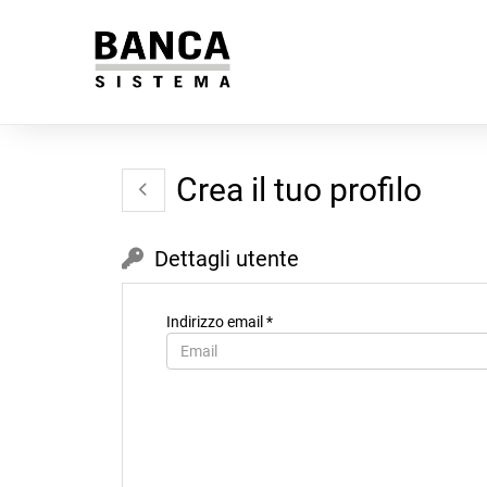
Crea il tuo profilo
Dettagli utente
Indirizzo email *