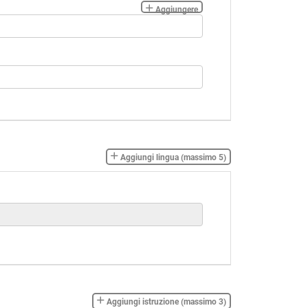
Aggiungere
Aggiungi lingua (massimo 5)
Aggiungi istruzione (massimo 3)