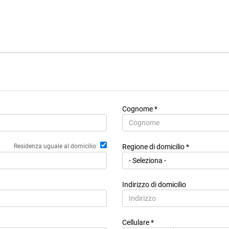
Cognome *
Residenza uguale al domicilio
Regione di domicilio *
Indirizzo di domicilio
Cellulare *