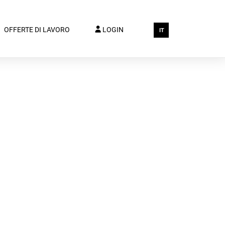
OFFERTE DI LAVORO
LOGIN
IT