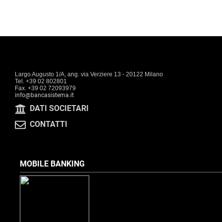
Largo Augusto 1/A, ang. via Verziere 13 - 20122 Milano
Tel. +39 02 802801
Fax. +39 02 72093979
info@bancasistema.it
DATI SOCIETARI
CONTATTI
MOBILE BANKING