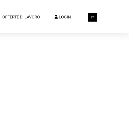
OFFERTE DI LAVORO
LOGIN
IT