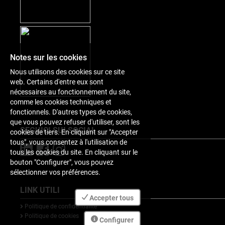
Notes sur les cookies
Nous utilisons des cookies sur ce site
web. Certains d'entre eux sont
nécessaires au fonctionnement du site,
comme les cookies techniques et
fonctionnels. D'autres types de cookies,
que vous pouvez refuser d'utiliser, sont les
SEGUICI SUI SOCIAL
cookies de tiers. En cliquant sur "Accepter
tous", vous consentez à l'utilisation de
tous les cookies du site. En cliquant sur le
bouton "Configurer", vous pouvez
sélectionner vos préférences.
LINK UTILI
Accepter tous
Politique de confidentialité
Politique de cookies
Configurer