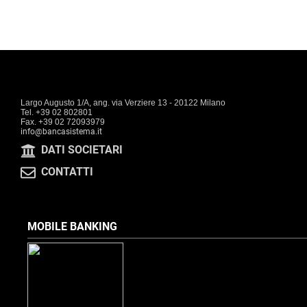
Largo Augusto 1/A, ang. via Verziere 13 - 20122 Milano
Tel. +39 02 802801
Fax. +39 02 72093979
info@bancasistema.it
DATI SOCIETARI
CONTATTI
MOBILE BANKING