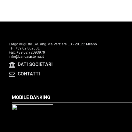
Largo Augusto 1/A, ang. via Verziere 13 - 20122 Milano
Tel. +39 02 802801
Fax. +39 02 72093979
info@bancasistema.it
DATI SOCIETARI
CONTATTI
MOBILE BANKING