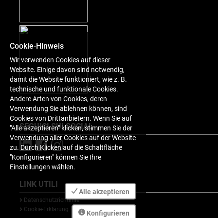
Cookie-Hinweis
Wir verwenden Cookies auf dieser
Website. Einige davon sind notwendig,
damit die Website funktioniert, wie z. B.
technische und funktionale Cookies.
Andere Arten von Cookies, deren
Verwendung Sie ablehnen können, sind
Cookies von Drittanbietern. Wenn Sie auf
SEGUICI SUI SOCIAL
"Alle akzeptieren" klicken, stimmen Sie der
Verwendung aller Cookies auf der Website
zu. Durch Klicken auf die Schaltfläche
"Konfigurieren" können Sie Ihre
Einstellungen wählen.
LINK UTILI
Alle akzeptieren
Datenschutzrichtlinie
Cookie-Erklärung
Konfigurieren