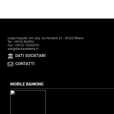
Largo Augusto 1/A, ang. via Verziere 13 - 20122 Milano
Tel. +39 02 802801
Fax. +39 02 72093979
info@bancasistema.it
DATI SOCIETARI
CONTATTI
MOBILE BANKING