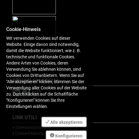
Cookie-Hinweis
Wir verwenden Cookies auf dieser
Website. Einige davon sind notwendig,
damit die Website funktioniert, wie z. B.
technische und funktionale Cookies.
Andere Arten von Cookies, deren
Verwendung Sie ablehnen können, sind
Cookies von Drittanbietern. Wenn Sie auf
SEGUICI SUI SOCIAL
"Alle akzeptieren" klicken, stimmen Sie der
Verwendung aller Cookies auf der Website
zu. Durch Klicken auf die Schaltfläche
"Konfigurieren" können Sie Ihre
Einstellungen wählen.
LINK UTILI
Alle akzeptieren
Datenschutzrichtlinie
Cookie-Erklärung
Konfigurieren