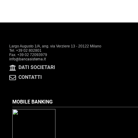
Largo Augusto 1/A, ang. via Verziere 13 - 20122 Milano
Tel. +39 02 802801
Fax. +39 02 72093979
info@bancasistema.it
DATI SOCIETARI
CONTATTI
MOBILE BANKING