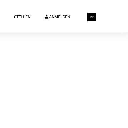
STELLEN
ANMELDEN
DE